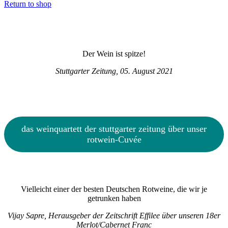
Return to shop
Haupt-
Sidebar
Der Wein ist spitze!
Stuttgarter Zeitung, 05. August 2021
das weinquartett der stuttgarter zeitung über unser
rotwein-Cuvée
Vielleicht einer der besten Deutschen Rotweine, die wir je
getrunken haben
Vijay Sapre, Herausgeber der Zeitschrift Effilee über unseren 18er
Merlot/Cabernet Franc